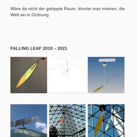
Wäre da nicht der gekippte Raum, könnte man meinen, die
Welt sei in Ordnung.
FALLING LEAF 2019 – 2021
Foto: Rolf Lieberknecht
Abbildung: Rolf Lieberknecht
Foto: Jörg Reimann