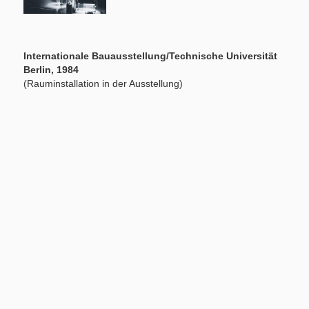
Foto: Udo Hesse
Internationale Bauausstellung/Technische Universität
Berlin, 1984
(Rauminstallation in der Ausstellung)