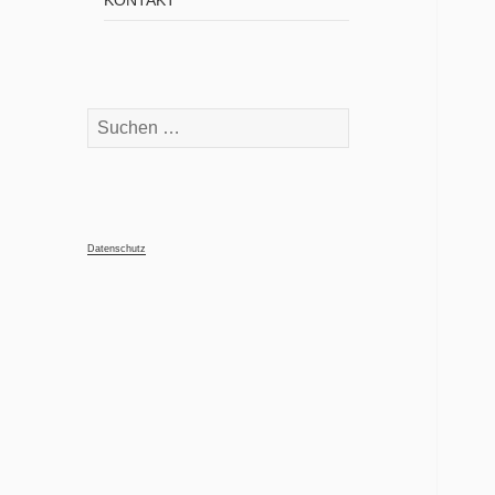
KONTAKT
Suchen
nach:
Datenschutz