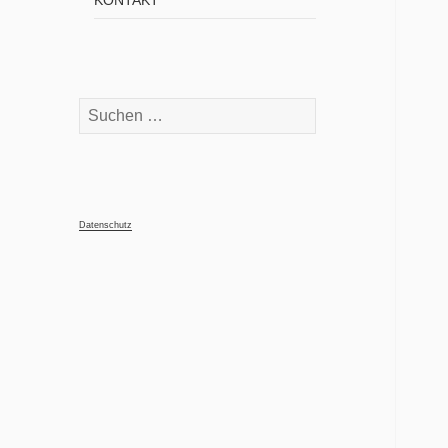
KONTAKT
Suchen
nach:
Datenschutz