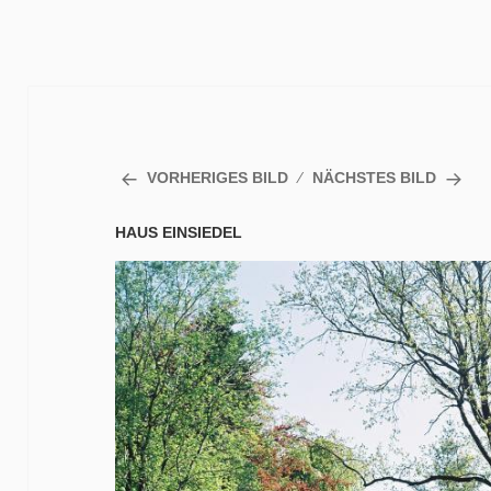
VORHERIGES BILD
NÄCHSTES BILD
HAUS EINSIEDEL