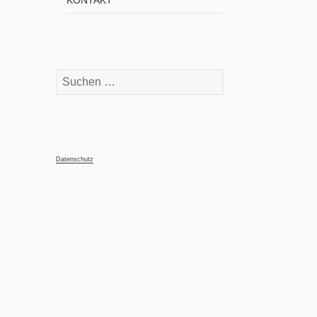
KONTAKT
Suchen
nach:
Datenschutz