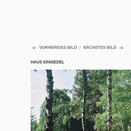
VORHERIGES BILD
NÄCHSTES BILD
HAUS EINSIEDEL