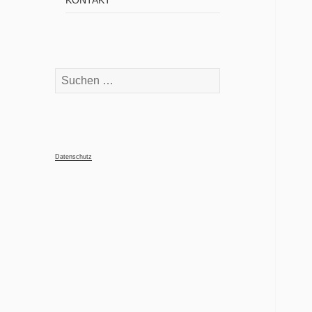
KONTAKT
Suchen
nach:
Datenschutz