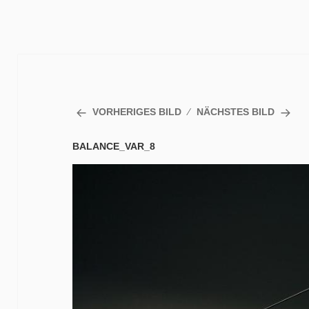
VORHERIGES BILD
NÄCHSTES BILD
BALANCE_VAR_8