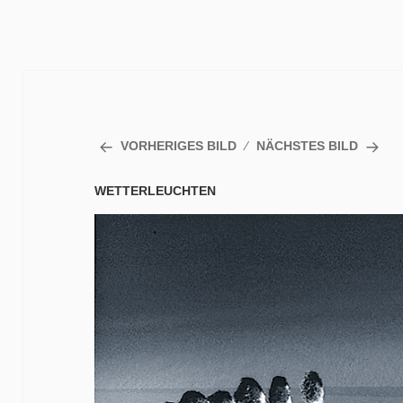
VORHERIGES BILD
NÄCHSTES BILD
WETTERLEUCHTEN