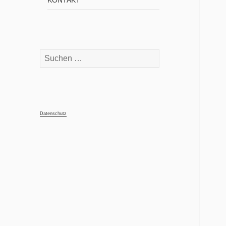
KONTAKT
Suchen
nach:
Datenschutz